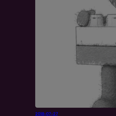
2018-07-27