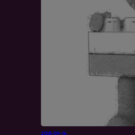
2018-09-16