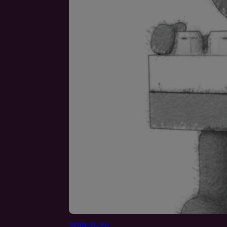
2018-11-26