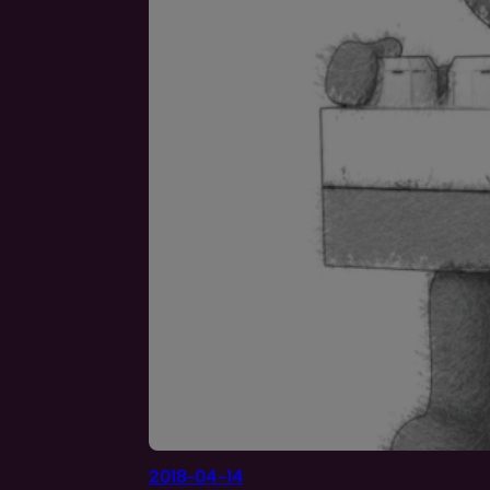
2018-04-14