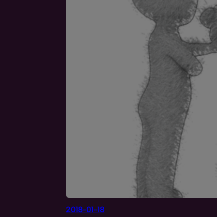
2018-01-18