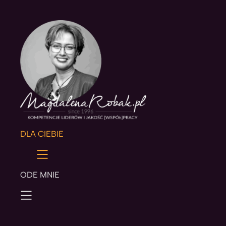
DLA CIEBIE
ODE MNIE