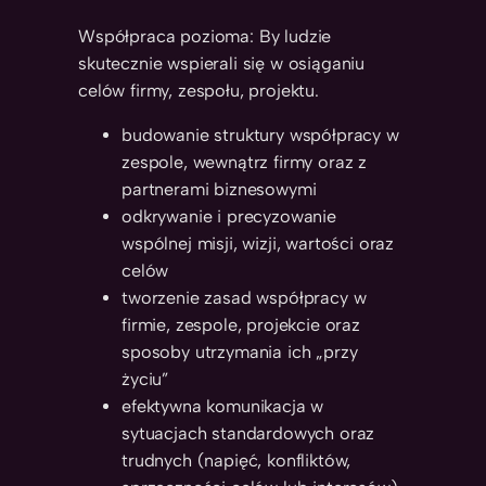
Współpraca pozioma: By ludzie
skutecznie wspierali się w osiąganiu
celów firmy, zespołu, projektu.
budowanie struktury współpracy w
zespole, wewnątrz firmy oraz z
partnerami biznesowymi
odkrywanie i precyzowanie
wspólnej misji, wizji, wartości oraz
celów
tworzenie zasad współpracy w
firmie, zespole, projekcie oraz
sposoby utrzymania ich „przy
życiu”
efektywna komunikacja w
sytuacjach standardowych oraz
trudnych (napięć, konfliktów,