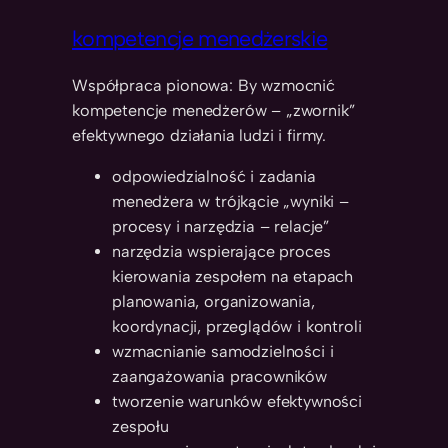
kompetencje menedżerskie
Współpraca pionowa: By wzmocnić
kompetencje menedżerów – „zwornik”
efektywnego działania ludzi i firmy.
odpowiedzialność i zadania
menedżera w trójkącie „wyniki –
procesy i narzędzia – relacje”
narzędzia wspierające proces
kierowania zespołem na etapach
planowania, organizowania,
koordynacji, przeglądów i kontroli
wzmacnianie samodzielności i
zaangażowania pracowników
tworzenie warunków efektywności
zespołu