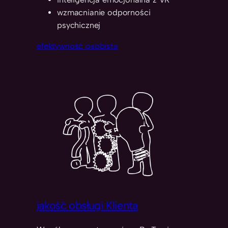
wzmacnianie odporności
psychicznej
efektywność osobista
jakość obsługi Klienta