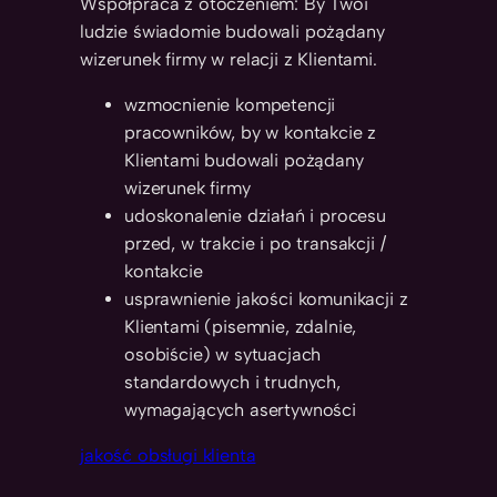
Współpraca z otoczeniem: By Twoi
ludzie świadomie budowali pożądany
wizerunek firmy w relacji z Klientami.
wzmocnienie kompetencji
pracowników, by w kontakcie z
Klientami budowali pożądany
wizerunek firmy
udoskonalenie działań i procesu
przed, w trakcie i po transakcji /
kontakcie
usprawnienie jakości komunikacji z
Klientami (pisemnie, zdalnie,
osobiście) w sytuacjach
standardowych i trudnych,
wymagających asertywności
jakość obsługi klienta