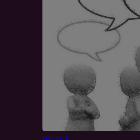
2017-09-15