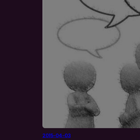
2015-04-03