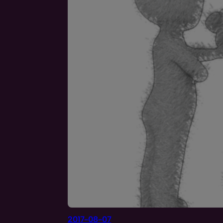
2017-08-07