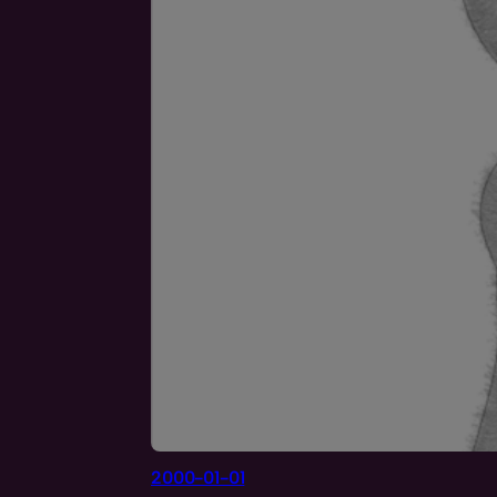
2000-01-01