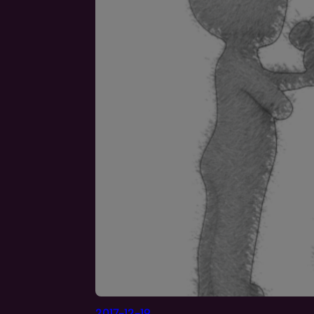
2017-12-19