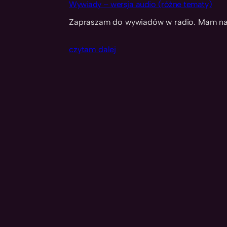
Wywiady – wersja audio (różne tematy)
Zapraszam do wywiadów w radio. Mam nadzi
czytam dalej