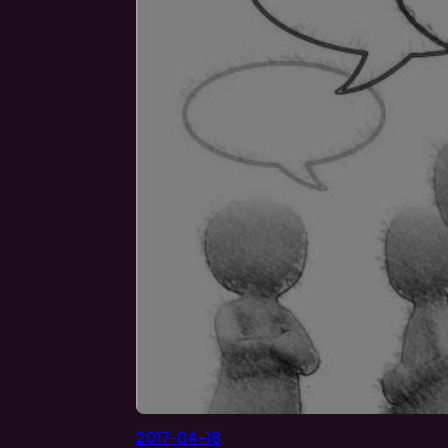
2017-04-18