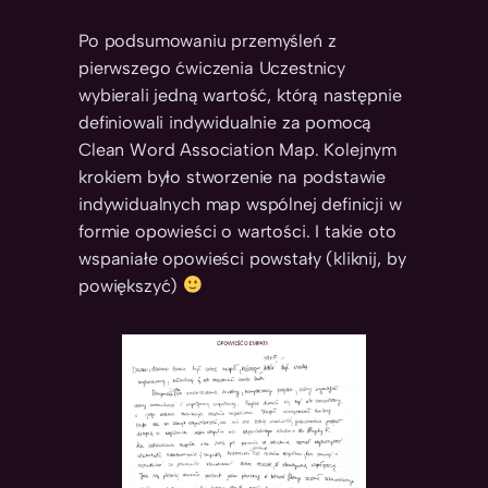
Po podsumowaniu przemyśleń z
pierwszego ćwiczenia Uczestnicy
wybierali jedną wartość, którą następnie
definiowali indywidualnie za pomocą
Clean Word Association Map. Kolejnym
krokiem było stworzenie na podstawie
indywidualnych map wspólnej definicji w
formie opowieści o wartości. I takie oto
wspaniałe opowieści powstały (kliknij, by
powiększyć)