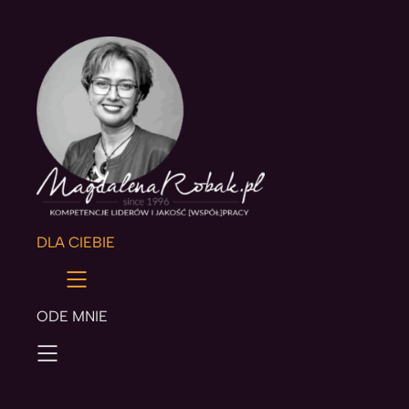
DLA CIEBIE
ODE MNIE