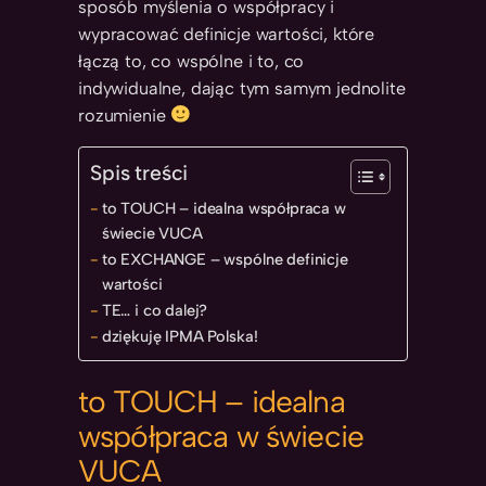
sposób myślenia o współpracy i
wypracować definicje wartości, które
łączą to, co wspólne i to, co
indywidualne, dając tym samym jednolite
rozumienie
Spis treści
to TOUCH – idealna współpraca w
świecie VUCA
to EXCHANGE – wspólne definicje
wartości
TE… i co dalej?
dziękuję IPMA Polska!
to TOUCH – idealna
współpraca w świecie
VUCA