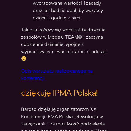
wypracowane wartości i zasady
oraz jak będzie dbał, by wszyscy
działali zgodnie z nimi.
Tak oto kończy się warsztat budowania
zespołów w Modelu TEAM© i zaczyna
codzienne działanie, spójne z
wypracowanymi wartościami i roadmap
Opis warsztatu realizowanego na
konferencji
dziękuję IPMA Polska!
Bardzo dziękuję organizatorom XXI
Konferencji IPMA Polska „Rewolucja w
zarządzaniu” za możliwość podzielenia