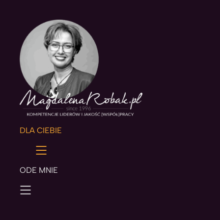
DLA CIEBIE
ODE MNIE