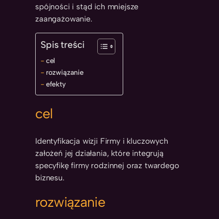
spójności i stąd ich mniejsze
zaangażowanie.
Spis treści
cel
rozwiązanie
efekty
cel
Identyfikacja wizji Firmy i kluczowych
założeń jej działania, które integrują
specyfikę firmy rodzinnej oraz twardego
biznesu.
rozwiązanie