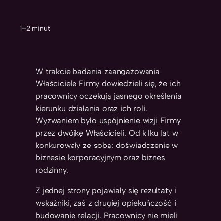
1–2 minut
W trakcie badania zaangażowania
Właściciele Firmy dowiedzieli się, że ich
pracownicy oczekują jasnego określenia
kierunku działania oraz ich roli.
Wyzwaniem było uspójnienie wizji Firmy
przez dwójkę Właścicieli. Od kilku lat w
konkurowały ze sobą: doświadczenie w
biznesie korporacyjnym oraz biznes
rodzinny.
Z jednej strony pojawiały się rezultaty i
wskaźniki, zaś z drugiej opiekuńczość i
budowanie relacji. Pracownicy nie mieli