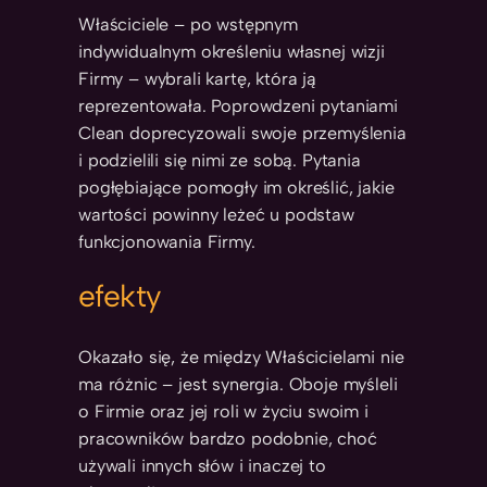
Właściciele – po wstępnym
indywidualnym określeniu własnej wizji
Firmy – wybrali kartę, która ją
reprezentowała. Poprowdzeni pytaniami
Clean doprecyzowali swoje przemyślenia
i podzielili się nimi ze sobą. Pytania
pogłębiające pomogły im określić, jakie
wartości powinny leżeć u podstaw
funkcjonowania Firmy.
efekty
Okazało się, że między Właścicielami nie
ma różnic – jest synergia. Oboje myśleli
o Firmie oraz jej roli w życiu swoim i
pracowników bardzo podobnie, choć
używali innych słów i inaczej to