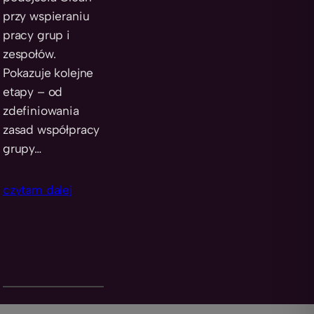
przy wspieraniu
pracy grup i
zespołów.
Pokazuje kolejne
etapy – od
zdefiniowania
zasad współpracy
grupy…
czytam dalej