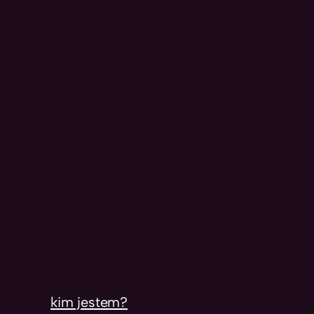
kim jestem?