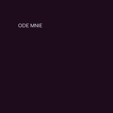
ODE MNIE