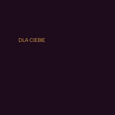
DLA CIEBIE