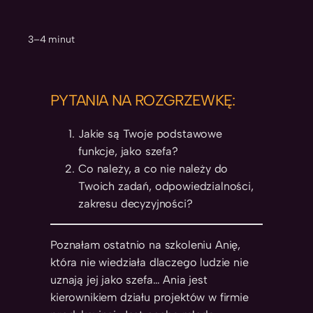
3–4 minut
PYTANIA NA ROZGRZEWKĘ:
Jakie są Twoje podstawowe
funkcje, jako szefa?
Co należy, a co nie należy do
Twoich zadań, odpowiedzialności,
zakresu decyzyjności?
Poznałam ostatnio na szkoleniu Anię,
która nie wiedziała dlaczego ludzie nie
uznają jej jako szefa… Ania jest
kierownikiem działu projektów w firmie