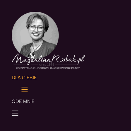
DLA CIEBIE
ODE MNIE