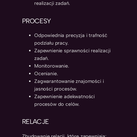
realizacji zadań.
PROCESY
Odpowiednia precyzja i trafność
podziału pracy.
Zapewnienie sprawności realizacji
zadań.
Monitorowanie.
Ocenianie.
Zagwarantowanie znajomości i
jasności procesów.
Zapewnienie adekwatności
procesów do celów.
RELACJE
Zbudowanie relacji, które zapewniają: