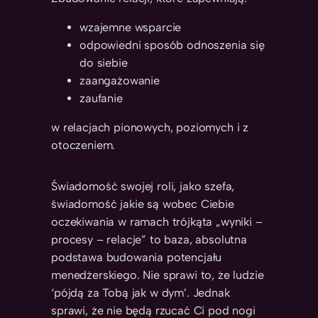
wzajemne wsparcie
odpowiedni sposób odnoszenia się
do siebie
zaangażowanie
zaufanie
w relacjach pionowych, poziomych i z
otoczeniem.
Świadomość swojej roli, jako szefa,
świadomość jakie są wobec Ciebie
oczekiwania w ramach trójkąta „wyniki –
procesy – relacje” to baza, absolutna
podstawa budowania potencjału
menedżerskiego. Nie sprawi to, że ludzie
‘pójdą za Tobą jak w dym’. Jednak
sprawi, że nie będą rzucać Ci pod nogi