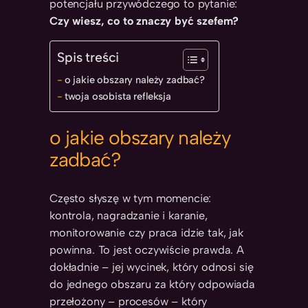
potencjału przywódczego to pytanie:
Czy wiesz, co to znaczy być szefem?
Spis treści
o jakie obszary należy zadbać?
twoja osobista refleksja
o jakie obszary należy
zadbać?
Często słyszę w tym momencie:
kontrola, nagradzanie i karanie,
monitorowanie czy praca idzie tak, jak
powinna. To jest oczywiście prawda. A
dokładnie – jej wycinek, który odnosi się
do jednego obszaru za który odpowiada
przełożony – procesów – który