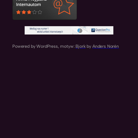
Powered by WordPress, motyw:
Bjork
by
Anders Norén