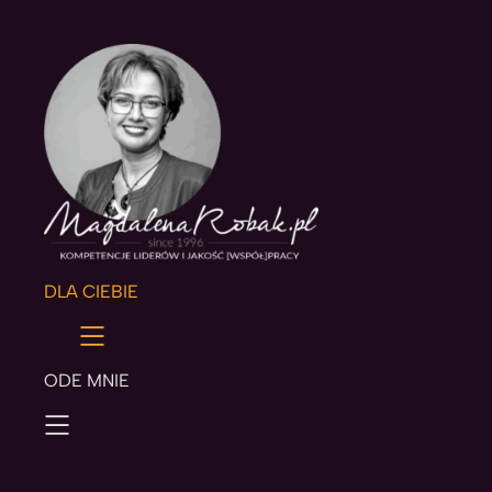
DLA CIEBIE
ODE MNIE