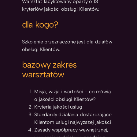
Warsztat facylitowany oparty o 13
kryteriów jakości obsługi Klientów.
dla kogo?
Szkolenie przeznaczone jest dla działów
obsługi Klientów.
bazowy zakres
warsztatów
Misja, wizja i wartości – co mówią
o jakości obsługi Klientów?
Kryteria jakości usług
Standardy działania dostarczające
Klientom usługi najwyższej jakości
Zasady współpracy wewnętrznej,