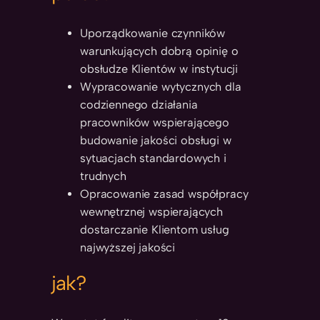
Uporządkowanie czynników
warunkujących dobrą opinię o
obsłudze Klientów w instytucji
Wypracowanie wytycznych dla
codziennego działania
pracowników wspierającego
budowanie jakości obsługi w
sytuacjach standardowych i
trudnych
Opracowanie zasad współpracy
wewnętrznej wspierających
dostarczanie Klientom usług
najwyższej jakości
jak?