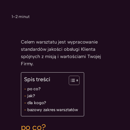
1–2 minut
Celem warsztatu jest wypracowanie
standardów jakości obsługi Klienta
spójnych z misją i wartościami Twojej
Firmy.
Spis treści
po co?
jak?
dla kogo?
bazowy zakres warsztatów
po co?