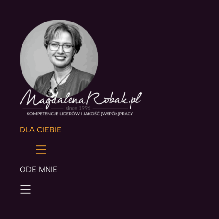
DLA CIEBIE
ODE MNIE