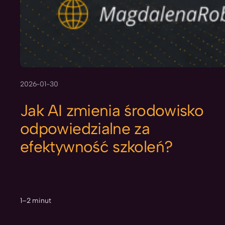
2026-01-30
Jak AI zmienia środowisko
odpowiedzialne za
efektywność szkoleń?
1–2 minut