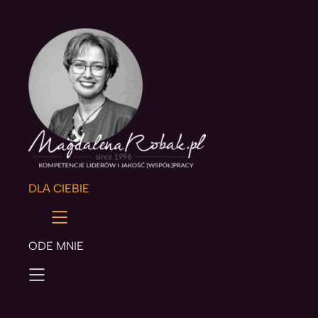
DLA CIEBIE
ODE MNIE