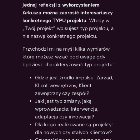
jednej refleksji z wykorzystaniem
Arkusza można zaprosić interesariuszy
konkretnego TYPU projektu
. Wtedy w
„Twój projekt” wpisujesz typ projektu, a
nie nazwę konkretnego projektu.
Przychodzi mi na myśl kilka wymiarów,
które możesz wziąć pod uwagę gdy
będziesz charakteryzować typ projektu:
Gdzie jest źródło impulsu: Zarząd,
Klient wewnętrzny, Klient
zewnętrzny czy zespół?
Jaki jest typ zmiany, jaką
wprowadzacie: Interwencja,
adaptacja czy innowacja?
Dla kogo realizowane są projekty:
dla nowych czy stałych Klientów?