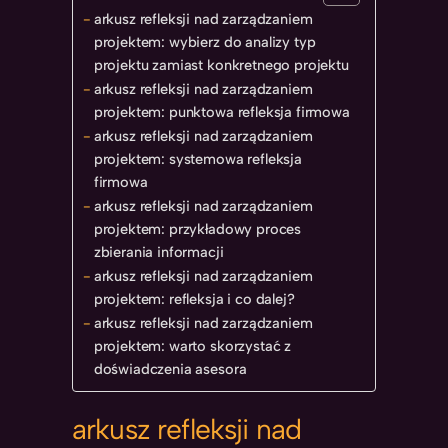
arkusz refleksji nad zarządzaniem
projektem: wybierz do analizy typ
projektu zamiast konkretnego projektu
arkusz refleksji nad zarządzaniem
projektem: punktowa refleksja firmowa
arkusz refleksji nad zarządzaniem
projektem: systemowa refleksja
firmowa
arkusz refleksji nad zarządzaniem
projektem: przykładowy proces
zbierania informacji
arkusz refleksji nad zarządzaniem
projektem: refleksja i co dalej?
arkusz refleksji nad zarządzaniem
projektem: warto skorzystać z
doświadczenia asesora
arkusz refleksji nad