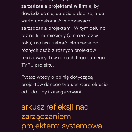
zarządzania projektami w firmie
, by
dowiedzieć się, co działa dobrze, a co
warto udoskonalić w procesach
zarządzania projektami. W tym celu np.
raz na kilka miesięcy (a może raz w
roku) możesz zebrać informacje od
różnych osób z różnych projektów
realizowanych w ramach tego samego
TYPU projektu.
Pytasz wtedy o opinię dotyczącą
projektów danego typu, w które okresie
od… do… byli zaangażowani.
arkusz refleksji nad
zarządzaniem
projektem: systemowa