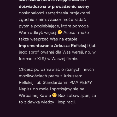
doświadczona w prowadzeniu oceny
doskonałości zarządzania projektami
zgodnie z nim. Asesor może zadać
pytania pogłębiające, które pomogą
Wam odkryć więcej
Asesor może
także wesprzeć Was na etapie
implementowania Arkusza Refleksji
(lub
jego sprofilowanej dla Was wersji, np. w
formacie XLS) w Waszej firmie.
Chcesz porozmawiać o różnych innych
możliwościach pracy z Arkuszem
Refleksji lub Standardami IPMA PEB®?
Napisz do mnie i spotkajmy się na
Wirtualnej Kawie
Bez zobowiązań, za
to z dawką wiedzy i inspiracji.