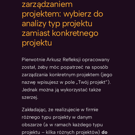
zarządzaniem
projektem: wybierz do
analizy typ projektu
zamiast konkretnego
projektu
Pierwotnie Arkusz Refleksji opracowany
został, żeby móc popatrzeć na sposób
zarządzania konkretnym projektem (jego
nazwę wpisujesz w pole „Twój projekt”).
Jednak można ją wykorzystać także
szerzej.
Zakładając, że realizujecie w firmie
różnego typu projekty w danym
obszarze (a w ramach każdego typu
projektu – kilka różnych projektów)
do