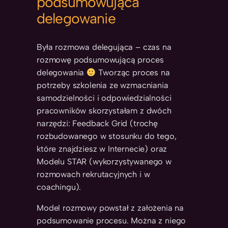
podsumowująca
delegowanie
Była rozmowa delegująca – czas na
rozmowę podsumowującą proces
delegowania
Tworząc proces na
potrzeby szkolenia ze wzmacniania
samodzielności i odpowiedzialności
pracowników skorzystałam z dwóch
narzędzi: Feedback Grid (trochę
rozbudowanego w stosunku do tego,
które znajdziesz w Internecie) oraz
Modelu STAR (wykorzystywanego w
rozmowach rekrutacyjnych i w
coachingu).
Model rozmowy powstał z założenia na
podsumowanie procesu. Można z niego