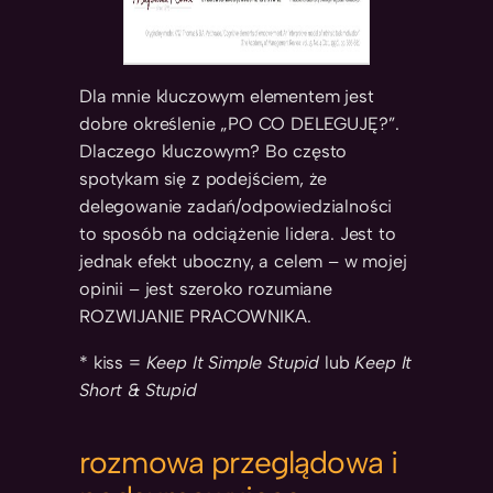
Dla mnie kluczowym elementem jest
dobre określenie „PO CO DELEGUJĘ?”.
Dlaczego kluczowym? Bo często
spotykam się z podejściem, że
delegowanie zadań/odpowiedzialności
to sposób na odciążenie lidera. Jest to
jednak efekt uboczny, a celem – w mojej
opinii – jest szeroko rozumiane
ROZWIJANIE PRACOWNIKA.
* kiss =
Keep It Simple Stupid
lub
Keep It
Short & Stupid
rozmowa przeglądowa i