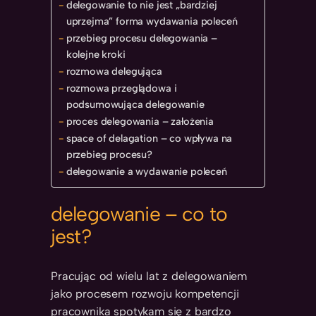
delegowanie to nie jest „bardziej
uprzejma” forma wydawania poleceń
przebieg procesu delegowania –
kolejne kroki
rozmowa delegująca
rozmowa przeglądowa i
podsumowująca delegowanie
proces delegowania – założenia
space of delagation – co wpływa na
przebieg procesu?
delegowanie a wydawanie poleceń
delegowanie – co to
jest?
Pracując od wielu lat z delegowaniem
jako procesem rozwoju kompetencji
pracownika spotykam się z bardzo