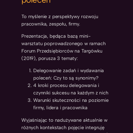
To myślenie z perspektywy rozwoju
pracownika, zespołu, firmy.
Prezentacja, będąca bazą mini-
warsztatu poprowadzonego w ramach
Forum Przedsiębiorców na Targówku
(2019), porusza 3 tematy:
Delegowanie zadań i wydawania
poleceń: Czy to są synonimy?
4 kroki procesu delegowania i
czynniki sukcesu na każdym z nich
Warunki skuteczności na poziomie
firmy, lidera i pracownika
Wyjaśniając to nadużywane aktualnie w
różnych kontekstach pojęcie integruję