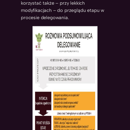
korzystać także – przy lekkich
modyfikacjach – do przeglądu etapu w
procesie delegowania.