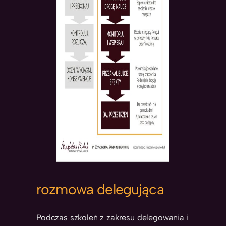
rozmowa delegująca
Podczas szkoleń z zakresu delegowania i