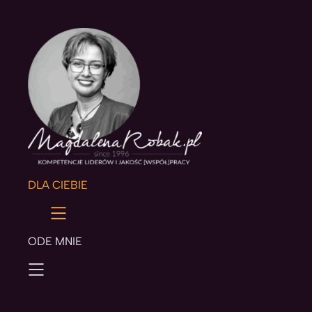
DLA CIEBIE
ODE MNIE