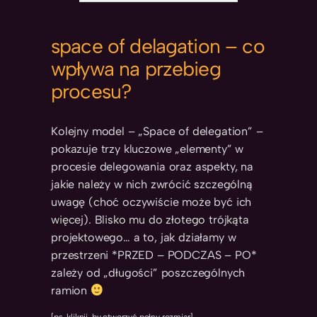
space of delagation – co
wpływa na przebieg
procesu?
Kolejny model – „Space of delegation” –
pokazuje trzy kluczowe „elementy” w
procesie delegowania oraz aspekty, na
jakie należy w nich zwrócić szczególną
uwagę (choć oczywiście może być ich
więcej). Blisko mu do złotego trójkąta
projektowego… a to, jak działamy w
przestrzeni *PRZED – PODCZAS – PO*
zależy od „długości” poszczególnych
ramion