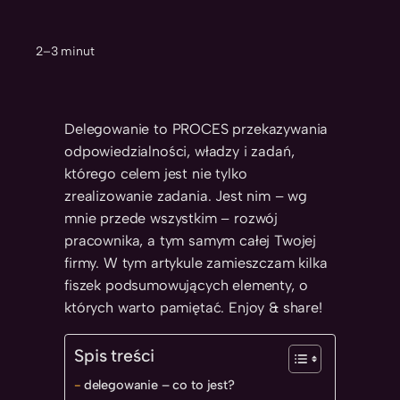
2–3 minut
Delegowanie to PROCES przekazywania
odpowiedzialności, władzy i zadań,
którego celem jest nie tylko
zrealizowanie zadania. Jest nim – wg
mnie przede wszystkim – rozwój
pracownika, a tym samym całej Twojej
firmy. W tym artykule zamieszczam kilka
fiszek podsumowujących elementy, o
których warto pamiętać. Enjoy & share!
Spis treści
delegowanie – co to jest?